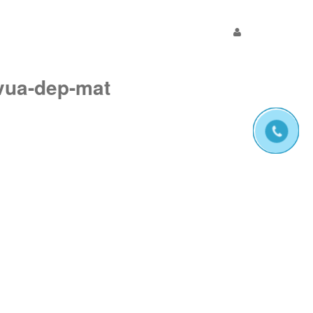
vua-dep-mat