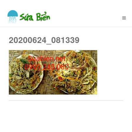
20200624_081339