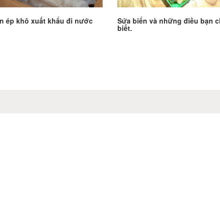
n ép khô xuất khẩu đi nước
Sứa biển và những điều bạn 
biết.