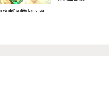
̉n và những điều bạn chưa