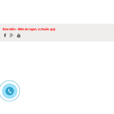
Sứa biển - Món ăn ngon, vị thuốc quý